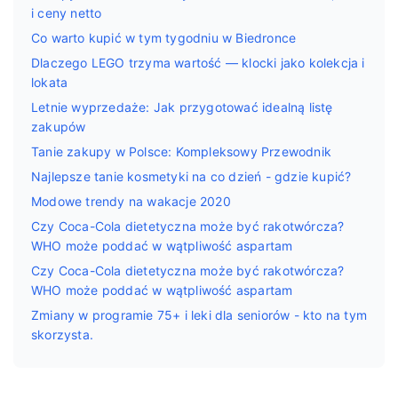
i ceny netto
Co warto kupić w tym tygodniu w Biedronce
Dlaczego LEGO trzyma wartość — klocki jako kolekcja i
lokata
Letnie wyprzedaże: Jak przygotować idealną listę
zakupów
Tanie zakupy w Polsce: Kompleksowy Przewodnik
Najlepsze tanie kosmetyki na co dzień - gdzie kupić?
Modowe trendy na wakacje 2020
Czy Coca-Cola dietetyczna może być rakotwórcza?
WHO może poddać w wątpliwość aspartam
Czy Coca-Cola dietetyczna może być rakotwórcza?
WHO może poddać w wątpliwość aspartam
Zmiany w programie 75+ i leki dla seniorów - kto na tym
skorzysta.