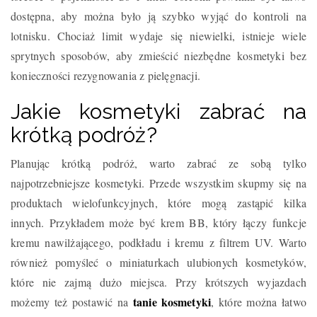
dostępna, aby można było ją szybko wyjąć do kontroli na
lotnisku. Chociaż limit wydaje się niewielki, istnieje wiele
sprytnych sposobów, aby zmieścić niezbędne kosmetyki bez
konieczności rezygnowania z pielęgnacji.
Jakie kosmetyki zabrać na
krótką podróż?
Planując krótką podróż, warto zabrać ze sobą tylko
najpotrzebniejsze kosmetyki. Przede wszystkim skupmy się na
produktach wielofunkcyjnych, które mogą zastąpić kilka
innych. Przykładem może być krem BB, który łączy funkcje
kremu nawilżającego, podkładu i kremu z filtrem UV. Warto
również pomyśleć o miniaturkach ulubionych kosmetyków,
które nie zajmą dużo miejsca. Przy krótszych wyjazdach
tanie kosmetyki
możemy też postawić na
, które można łatwo