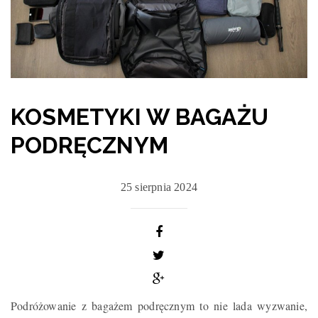
KOSMETYKI W BAGAŻU
PODRĘCZNYM
25 sierpnia 2024
Podróżowanie z bagażem podręcznym to nie lada wyzwanie,