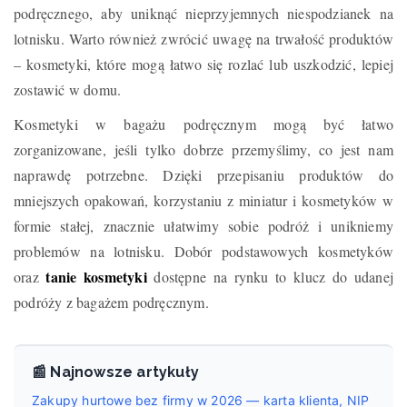
podręcznego, aby uniknąć nieprzyjemnych niespodzianek na
lotnisku. Warto również zwrócić uwagę na trwałość produktów
– kosmetyki, które mogą łatwo się rozlać lub uszkodzić, lepiej
zostawić w domu.
Kosmetyki w bagażu podręcznym mogą być łatwo
zorganizowane, jeśli tylko dobrze przemyślimy, co jest nam
naprawdę potrzebne. Dzięki przepisaniu produktów do
mniejszych opakowań, korzystaniu z miniatur i kosmetyków w
formie stałej, znacznie ułatwimy sobie podróż i unikniemy
problemów na lotnisku. Dobór podstawowych kosmetyków
tanie kosmetyki
oraz
dostępne na rynku to klucz do udanej
podróży z bagażem podręcznym.
📰 Najnowsze artykuły
Zakupy hurtowe bez firmy w 2026 — karta klienta, NIP