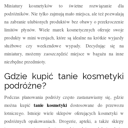
Miniatury kosmetyków to świetne rozwiązanie dla
podróżników. Nie tylko zajmują mało miejsca, ale też pozwalają
na zabranie ulubionych produktów bez obawy o przekroczenie
limitów płynów. Wiele marek kosmetycznych oferuje swoje
produkty w mini wersjach, które są idealne na krótkie wyjazdy
służbowe czy weekendowe wypady. Decydując się na
miniatury, możemy zaoszczędzić miejsce w bagażu na inne
niezbędne przedmioty.
Gdzie kupić tanie kosmetyki
podróżne?
Podczas planowania podróży często zastanawiamy się, gdzie
tanie kosmetyki
można kupić
dostosowane do przewozu
lotniczego. Istnieje wiele sklepów oferujących kosmetyki w
podróżnych opakowaniach. Drogerie, apteki, a także sklepy