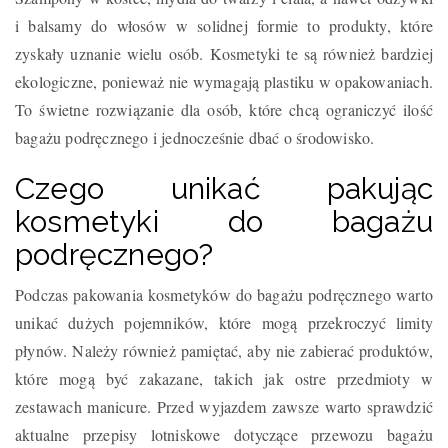
i balsamy do włosów w solidnej formie to produkty, które
zyskały uznanie wielu osób. Kosmetyki te są również bardziej
ekologiczne, ponieważ nie wymagają plastiku w opakowaniach.
To świetne rozwiązanie dla osób, które chcą ograniczyć ilość
bagażu podręcznego i jednocześnie dbać o środowisko.
Czego unikać pakując
kosmetyki do bagażu
podręcznego?
Podczas pakowania kosmetyków do bagażu podręcznego warto
unikać dużych pojemników, które mogą przekroczyć limity
płynów. Należy również pamiętać, aby nie zabierać produktów,
które mogą być zakazane, takich jak ostre przedmioty w
zestawach manicure. Przed wyjazdem zawsze warto sprawdzić
aktualne przepisy lotniskowe dotyczące przewozu bagażu