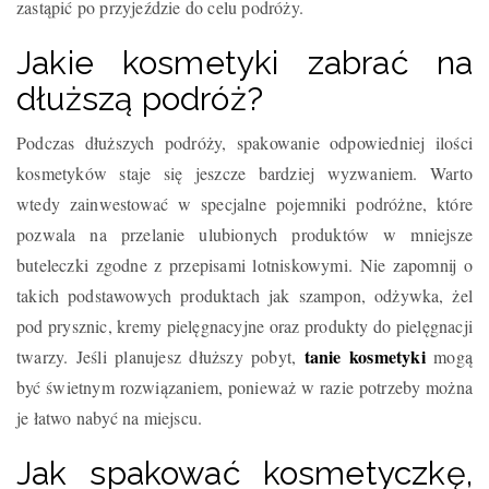
zastąpić po przyjeździe do celu podróży.
Jakie kosmetyki zabrać na
dłuższą podróż?
Podczas dłuższych podróży, spakowanie odpowiedniej ilości
kosmetyków staje się jeszcze bardziej wyzwaniem. Warto
wtedy zainwestować w specjalne pojemniki podróżne, które
pozwala na przelanie ulubionych produktów w mniejsze
buteleczki zgodne z przepisami lotniskowymi. Nie zapomnij o
takich podstawowych produktach jak szampon, odżywka, żel
pod prysznic, kremy pielęgnacyjne oraz produkty do pielęgnacji
tanie kosmetyki
twarzy. Jeśli planujesz dłuższy pobyt,
mogą
być świetnym rozwiązaniem, ponieważ w razie potrzeby można
je łatwo nabyć na miejscu.
Jak spakować kosmetyczkę,