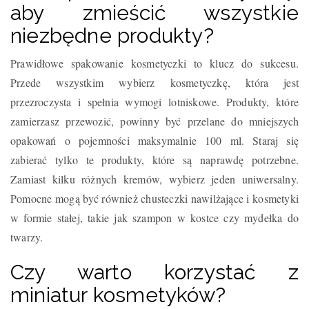
aby zmieścić wszystkie
niezbędne produkty?
Prawidłowe spakowanie kosmetyczki to klucz do sukcesu.
Przede wszystkim wybierz kosmetyczkę, która jest
przezroczysta i spełnia wymogi lotniskowe. Produkty, które
zamierzasz przewozić, powinny być przelane do mniejszych
opakowań o pojemności maksymalnie 100 ml. Staraj się
zabierać tylko te produkty, które są naprawdę potrzebne.
Zamiast kilku różnych kremów, wybierz jeden uniwersalny.
Pomocne mogą być również chusteczki nawilżające i kosmetyki
w formie stałej, takie jak szampon w kostce czy mydełka do
twarzy.
Czy warto korzystać z
miniatur kosmetyków?