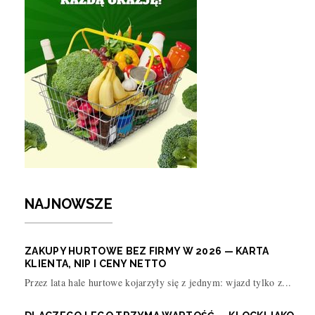
NAJNOWSZE
ZAKUPY HURTOWE BEZ FIRMY W 2026 — KARTA
KLIENTA, NIP I CENY NETTO
Przez lata hale hurtowe kojarzyły się z jednym: wjazd tylko z...