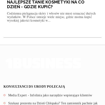
NAJLEPSZE TANIE KOSMETYKI NA CO
DZIEŃ - GDZIE KUPIĆ?
Codzienna pielęgnacja skóry i włosów nie musi oznaczać dużych
wydatków. W Polsce istnieje wiele miejsc, gdzie można kupić
wysokiej jakości kosmetyki w...
KONSULTANCI DS URODY POLECAJĄ
Media Expert - Infolinia jako narzędzie wspierające klientów
Szukasz prezentu na Dzień Chłopaka? Ten zamiennik pachnie jak