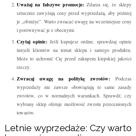
Uważaj na fałszywe promocje:
Zdarza się, że sklepy
sztucznie zawyżają ceny przed wyprzedażą, aby później
je „obniżyć”. Warto zwracać uwagę na wcześniejsze ceny
i porównywać je z obecnymi.
Czytaj opinie:
Jeśli kupujesz online, sprawdzaj opinie
innych klientów na temat sklepu i samego produktu.
Może to uchronić Cię przed zakupem kiepskiej jakości
rzeczy.
Zwracaj uwagę na politykę zwrotów:
Podczas
wyprzedaży nie zawsze obowiązują te same zasady
zwrotów, co w normalnych warunkach. Sprawdź, czy
wybrany sklep oferuje możliwość zwrotu przecenionych
towarów.
Letnie wyprzedaże: Czy warto