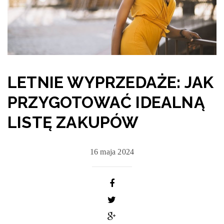
LETNIE WYPRZEDAŻE: JAK
PRZYGOTOWAĆ IDEALNĄ
LISTĘ ZAKUPÓW
16 maja 2024