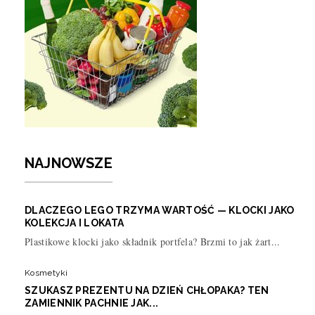
NAJNOWSZE
DLACZEGO LEGO TRZYMA WARTOŚĆ — KLOCKI JAKO
KOLEKCJA I LOKATA
Plastikowe klocki jako składnik portfela? Brzmi to jak żart...
Kosmetyki
SZUKASZ PREZENTU NA DZIEŃ CHŁOPAKA? TEN
ZAMIENNIK PACHNIE JAK...