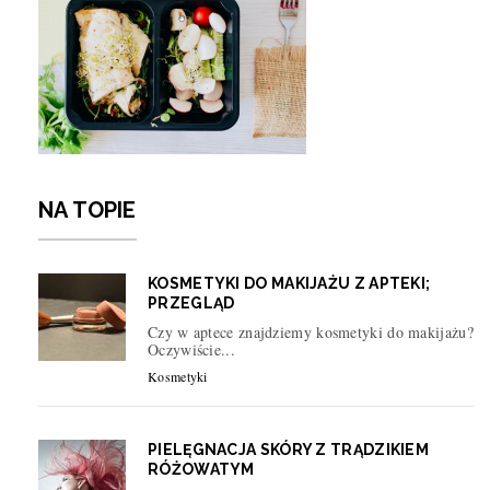
NA TOPIE
KOSMETYKI DO MAKIJAŻU Z APTEKI;
PRZEGLĄD
Czy w aptece znajdziemy kosmetyki do makijażu?
Oczywiście...
Kosmetyki
PIELĘGNACJA SKÓRY Z TRĄDZIKIEM
RÓŻOWATYM