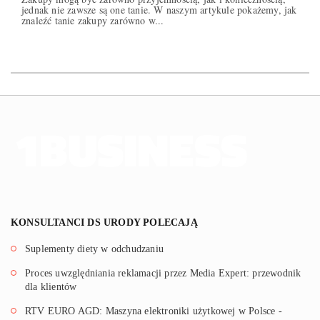
jednak nie zawsze są one tanie. W naszym artykule pokażemy, jak
znaleźć tanie zakupy zarówno w...
KONSULTANCI DS URODY POLECAJĄ
Suplementy diety w odchudzaniu
Proces uwzględniania reklamacji przez Media Expert: przewodnik
dla klientów
RTV EURO AGD: Maszyna elektroniki użytkowej w Polsce -