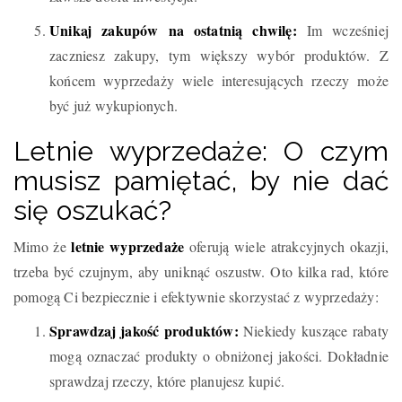
Unikaj zakupów na ostatnią chwilę:
Im wcześniej
zaczniesz zakupy, tym większy wybór produktów. Z
końcem wyprzedaży wiele interesujących rzeczy może
być już wykupionych.
Letnie wyprzedaże: O czym
musisz pamiętać, by nie dać
się oszukać?
letnie wyprzedaże
Mimo że
oferują wiele atrakcyjnych okazji,
trzeba być czujnym, aby uniknąć oszustw. Oto kilka rad, które
pomogą Ci bezpiecznie i efektywnie skorzystać z wyprzedaży:
Sprawdzaj jakość produktów:
Niekiedy kuszące rabaty
mogą oznaczać produkty o obniżonej jakości. Dokładnie
sprawdzaj rzeczy, które planujesz kupić.