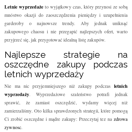
Letnie wyprzedaże
to wyjątkowy czas, który przynosi ze sobą
mnóstwo okazji do zaoszczędzenia pieniędzy i uzupełnienia
garderoby o najnowsze trendy. Aby jednak uniknąć
zakupowego chaosu i nie przegapić najlepszych ofert, warto
przyjrzeć się, jak przygotować idealną listę zakupów.
Najlepsze strategie na
oszczędne zakupy podczas
letnich wyprzedaży
letnich
Nie ma nic przyjemniejszego niż zakupy podczas
wyprzedaży
. Wyprzedażowe szaleństwo potrafi jednak
sprawić, że zamiast oszczędzić, wydamy więcej niż
zamierzaliśmy. Oto kilka sprawdzonych strategii, które pomogą
Ci zrobić oszczędne i mądre zakupy: Przeczytaj tez na
zdrowa
zywnosc
.