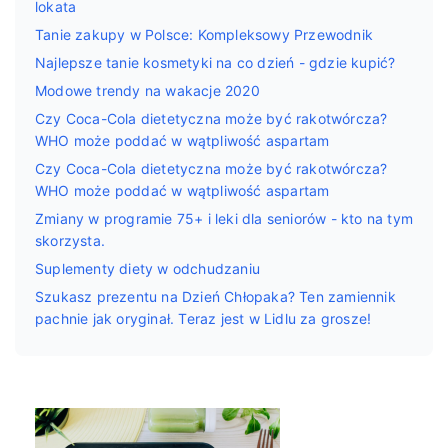
lokata
Tanie zakupy w Polsce: Kompleksowy Przewodnik
Najlepsze tanie kosmetyki na co dzień - gdzie kupić?
Modowe trendy na wakacje 2020
Czy Coca-Cola dietetyczna może być rakotwórcza?
WHO może poddać w wątpliwość aspartam
Czy Coca-Cola dietetyczna może być rakotwórcza?
WHO może poddać w wątpliwość aspartam
Zmiany w programie 75+ i leki dla seniorów - kto na tym
skorzysta.
Suplementy diety w odchudzaniu
Szukasz prezentu na Dzień Chłopaka? Ten zamiennik
pachnie jak oryginał. Teraz jest w Lidlu za grosze!