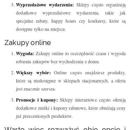
Wyprzedażowe wydarzenia:
Sklepy często organizują
dodatkowe wyprzedażowe wydarzenia, takie jak
specjalne rabaty, happy hours czy konkursy, które są
dostępne tylko na miejscu.
Zakupy online
Wygoda:
Zakupy online to oszczędność czasu i wygoda
robienia zakupów bez wychodzenia z domu.
Większy wybór:
Online często znajdziesz produkty,
które są niedostępne w sklepach stacjonarnych, a oferta
jest znacznie szersza.
Promocje i kupony:
Sklepy internetowe często oferują
dodatkowe zniżki i kupony rabatowe, które obniżają ceny
już przecenionych produktów.
Warto więc rozważyć obie opcje i