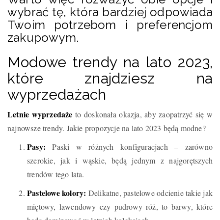
wybrać tę, która bardziej odpowiada
Twoim potrzebom i preferencjom
zakupowym.
Modowe trendy na lato 2023,
które znajdziesz na
wyprzedażach
Letnie wyprzedaże
to doskonała okazja, aby zaopatrzyć się w
najnowsze trendy. Jakie propozycje na lato 2023 będą modne?
Pasy:
Paski w różnych konfiguracjach – zarówno
szerokie, jak i wąskie, będą jednym z najgorętszych
trendów tego lata.
Pastelowe kolory:
Delikatne, pastelowe odcienie takie jak
miętowy, lawendowy czy pudrowy róż, to barwy, które