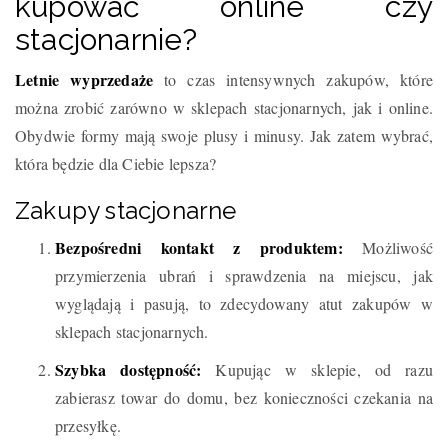
kupować online czy
stacjonarnie?
Letnie wyprzedaże
to czas intensywnych zakupów, które
można zrobić zarówno w sklepach stacjonarnych, jak i online.
Obydwie formy mają swoje plusy i minusy. Jak zatem wybrać,
która będzie dla Ciebie lepsza?
Zakupy stacjonarne
Bezpośredni kontakt z produktem:
Możliwość
przymierzenia ubrań i sprawdzenia na miejscu, jak
wyglądają i pasują, to zdecydowany atut zakupów w
sklepach stacjonarnych.
Szybka dostępność:
Kupując w sklepie, od razu
zabierasz towar do domu, bez konieczności czekania na
przesyłkę.