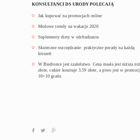
KONSULTANCI DS URODY POLECAJĄ
Jak kupować na promocjach online
Modowe trendy na wakacje 2020
Suplementy diety w odchudzaniu
Skuteczne oszczędzanie: praktyczne porady na każdą
kieszeń
W Biedronce jest szaleństwo. Cena masła jest niższa niż
złote, cukier kosztuje 3,59 złote, a piwo jest w promocj
10+10 gratis.