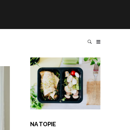
NA TOPIE