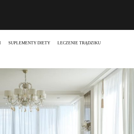
I
SUPLEMENTY DIETY
LECZENIE TRĄDZIKU