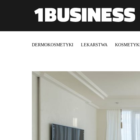
DERMOKOSMETYKI
LEKARSTWA
KOSMETYK