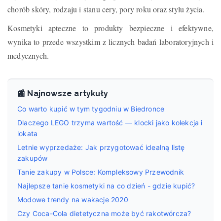
chorób skóry, rodzaju i stanu cery, pory roku oraz stylu życia.
Kosmetyki apteczne to produkty bezpieczne i efektywne,
wynika to przede wszystkim z licznych badań laboratoryjnych i
medycznych.
📰 Najnowsze artykuły
Co warto kupić w tym tygodniu w Biedronce
Dlaczego LEGO trzyma wartość — klocki jako kolekcja i
lokata
Letnie wyprzedaże: Jak przygotować idealną listę
zakupów
Tanie zakupy w Polsce: Kompleksowy Przewodnik
Najlepsze tanie kosmetyki na co dzień - gdzie kupić?
Modowe trendy na wakacje 2020
Czy Coca-Cola dietetyczna może być rakotwórcza?