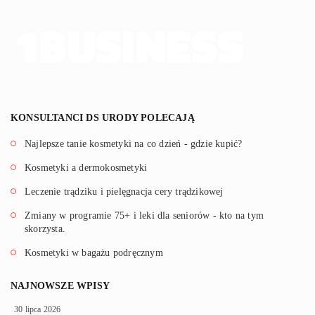
KONSULTANCI DS URODY POLECAJĄ
Najlepsze tanie kosmetyki na co dzień - gdzie kupić?
Kosmetyki a dermokosmetyki
Leczenie trądziku i pielęgnacja cery trądzikowej
Zmiany w programie 75+ i leki dla seniorów - kto na tym
skorzysta.
Kosmetyki w bagażu podręcznym
NAJNOWSZE WPISY
30 lipca 2026