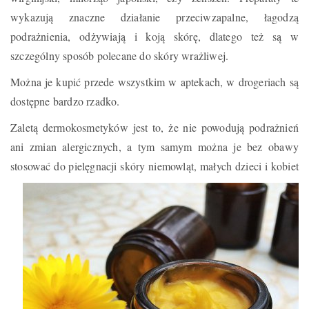
wykazują znaczne działanie przeciwzapalne, łagodzą
podrażnienia, odżywiają i koją skórę, dlatego też są w
szczególny sposób polecane do skóry wrażliwej.
Można je kupić przede wszystkim w aptekach, w drogeriach są
dostępne bardzo rzadko.
Zaletą dermokosmetyków jest to, że nie powodują podrażnień
ani zmian alergicznych, a tym samym można je bez obawy
stosować do pielęgnacji skóry
​niemowląt, małych dzieci i kobiet