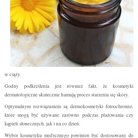
w ciąży.
Godny podkreślenia jest również fakt, że kosmetyki
dermatologiczne skutecznie hamują proces starzenia się skóry.
Optymalnym rozwiązaniem są dermokosmetyki fotoochronne,
które mogą być używane zarówno podczas plażowania czy
kąpieli słonecznych, jak i na co dzień.
Wybór kosmetyku medycznego powinien być dostosowany do