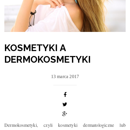
KOSMETYKI A
DERMOKOSMETYKI
13 marca 2017
Dermokosmetyki, czyli kosmetyki dermatologiczne lub