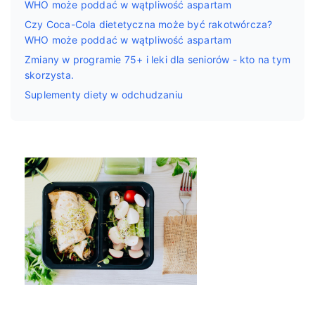
WHO może poddać w wątpliwość aspartam
Czy Coca-Cola dietetyczna może być rakotwórcza?
WHO może poddać w wątpliwość aspartam
Zmiany w programie 75+ i leki dla seniorów - kto na tym
skorzysta.
Suplementy diety w odchudzaniu