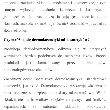
apteczne, zawierają składniki medyczne i kosmetyczne, a tym
samym wykazują działanie lecznicze i kosmetyczne
jednocześnie. Ich zasadniczą funkcją jest leczenie zmian
skórnych, aczkolwiek można je również stosować w przypadku
skóry zdrowej.
Czym różnią się dermokosmetyki od kosmetyków?
Produkcja dermokosmetyków odbywa się w sterylnych
warunkach, bardzo podobnych do tworzenia leków. Proces
produkcji jest kontrolowany przez dermatologów,
kosmetologów oraz chemików.
Zasadniczą cechą, która różni dermokosmetyki i standardowe
kosmetyki, jest skład. Dermokosmetyki wykazują właściwości
hipoalergiczne, są bezpieczne dla skóry, także wrażliwej. W ich
składzie nie ma barwników, olejków eterycznych ani środków
zapachowych, są natomiast składniki bioaktywne.