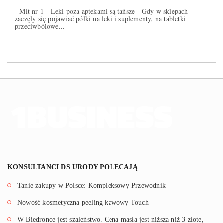
Mit nr 1 - Leki poza aptekami są tańsze Gdy w sklepach
zaczęły się pojawiać półki na leki i suplementy, na tabletki
przeciwbólowe...
KONSULTANCI DS URODY POLECAJĄ
Tanie zakupy w Polsce: Kompleksowy Przewodnik
Nowość kosmetyczna peeling kawowy Touch
W Biedronce jest szaleństwo. Cena masła jest niższa niż 3 złote,