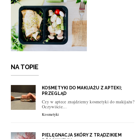
NA TOPIE
KOSMETYKI DO MAKIJAŻU Z APTEKI;
PRZEGLĄD
Czy w aptece znajdziemy kosmetyki do makijażu?
Oczywiście...
Kosmetyki
PIELĘGNACJA SKÓRY Z TRĄDZIKIEM