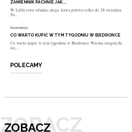
ZAMIENNIK PACHNIE JAK...
W Lidlu trwa właśnie akcja, która potrwa tylko do 28 września.
To...
Kosmetyki
CO WARTO KUPIĆ W TYM TYGODNIU W BIEDRONCE
Co warto kupić w tym tygodniu w Biedronce Wiosna rozgościła
się...
POLECAMY
ZOBACZ