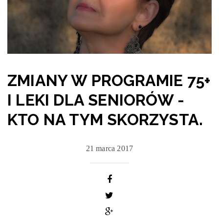
ZMIANY W PROGRAMIE 75+
I LEKI DLA SENIORÓW -
KTO NA TYM SKORZYSTA.
21 marca 2017