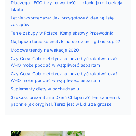
Dlaczego LEGO trzyma wartość — klocki jako kolekcja i
lokata
Letnie wyprzedaże: Jak przygotować idealną listę
zakupów
Tanie zakupy w Polsce: Kompleksowy Przewodnik
Najlepsze tanie kosmetyki na co dzień - gdzie kupić?
Modowe trendy na wakacje 2020
Czy Coca-Cola dietetyczna może być rakotwórcza?
WHO może poddać w wątpliwość aspartam
Czy Coca-Cola dietetyczna może być rakotwórcza?
WHO może poddać w wątpliwość aspartam
Suplementy diety w odchudzaniu
Szukasz prezentu na Dzień Chłopaka? Ten zamiennik
pachnie jak oryginał. Teraz jest w Lidlu za grosze!