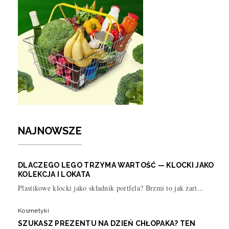
NAJNOWSZE
DLACZEGO LEGO TRZYMA WARTOŚĆ — KLOCKI JAKO
KOLEKCJA I LOKATA
Plastikowe klocki jako składnik portfela? Brzmi to jak żart...
Kosmetyki
SZUKASZ PREZENTU NA DZIEŃ CHŁOPAKA? TEN